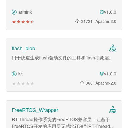
armink
v1.0.0
A
★★★★★
★★★★★
31721
Apache-2.0
flash_blob
用于快速生成flash驱动文件的工具和flash抽象层。
kk
v1.0.0
K
★★★★★
★★★★★
366
Apache-2.0
FreeRTOS_Wrapper
RT-Thread操作系统的FreeRTOS兼容层：让基于
FreeRTOS开发的应用层无感地迁移到RT-Thread操