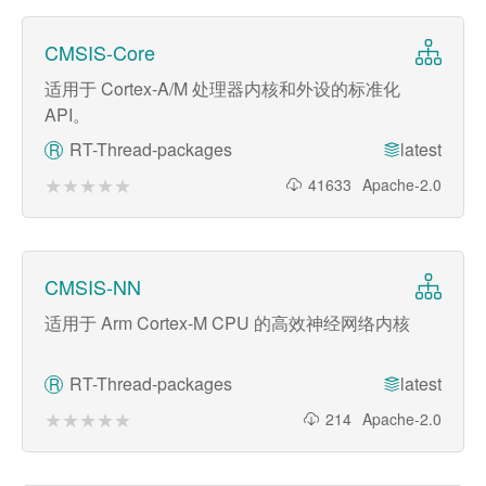
CMSIS-Core
适用于 Cortex-A/M 处理器内核和外设的标准化
API。
RT-Thread-packages
latest
R
★★★★★
★★★★★
41633
Apache-2.0
CMSIS-NN
适用于 Arm Cortex-M CPU 的高效神经网络内核
RT-Thread-packages
latest
R
★★★★★
★★★★★
214
Apache-2.0