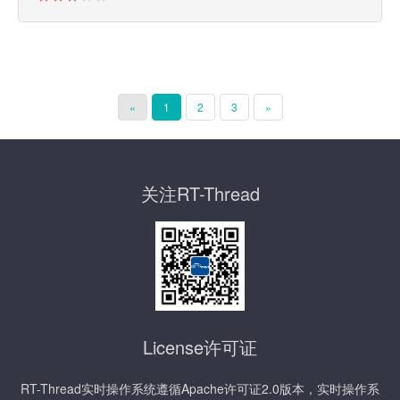
«
1
2
3
»
关注RT-Thread
License许可证
RT-Thread实时操作系统遵循Apache许可证2.0版本，实时操作系