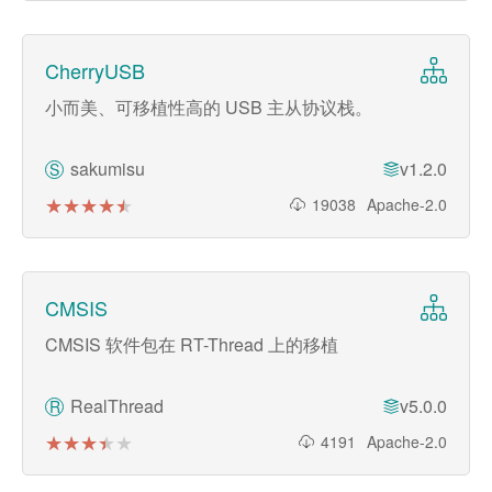
CherryUSB
小而美、可移植性高的 USB 主从协议栈。
sakumisu
v1.2.0
S
★★★★★
★★★★★
19038
Apache-2.0
CMSIS
CMSIS 软件包在 RT-Thread 上的移植
RealThread
v5.0.0
R
★★★★★
★★★★★
4191
Apache-2.0