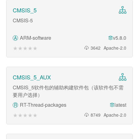
CMSIS_5
CMSIS-5
ARM-software
v5.8.0
A
★★★★★
★★★★★
3642
Apache-2.0
CMSIS_5_AUX
CMSIS_5软件包的辅助构建软件包（该软件包不需
要用户选择）
RT-Thread-packages
latest
R
★★★★★
★★★★★
8749
Apache-2.0